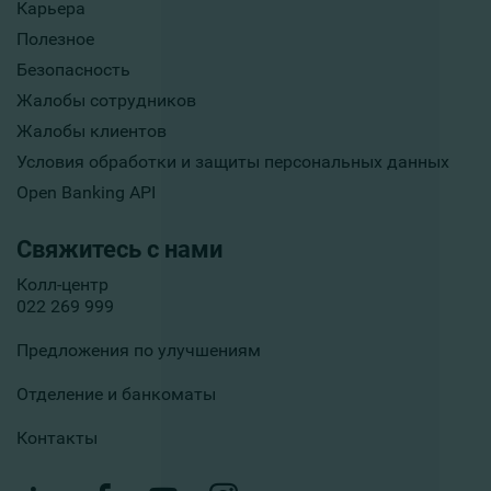
Карьера
Полезное
Безопасность
Жалобы сотрудников
Жалобы клиентов
Условия обработки и защиты персональных данных
Open Banking API
Свяжитесь с нами
Колл-центр
022 269 999
Предложения по улучшениям
Отделение и банкоматы
Контакты