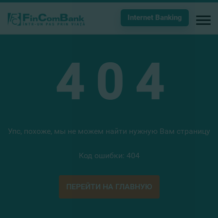
Internet Banking
4
0
4
Упс, похоже, мы не можем найти нужную Вам страницу
Код ошибки: 404
ПЕРЕЙТИ НА ГЛАВНУЮ