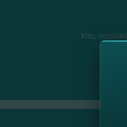
Упс, похож