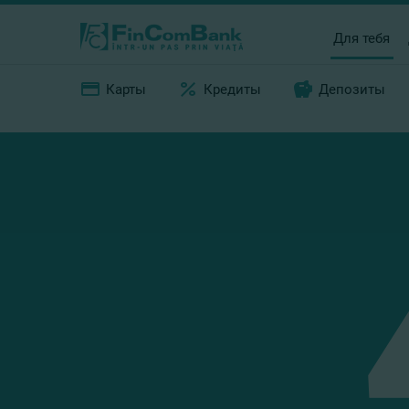
Для тебя
Карты
Кредиты
Депозиты