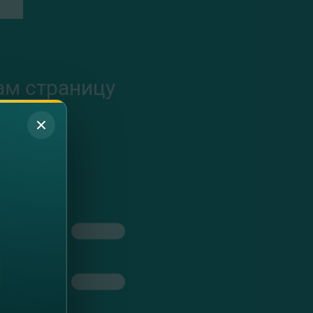
ам страницу