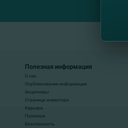
Полезная информация
О нас
Опубликование информации
Акционеры
Страница инвестора
Карьера
Полезное
Безопасность