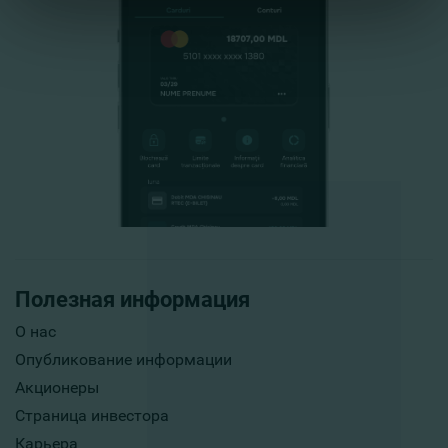
Полезная информация
О нас
Опубликование информации
Акционеры
Страница инвестора
Карьера