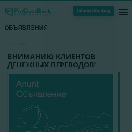
Internet Banking
ОБЪЯВЛЕНИЯ
22.08.2017
ВНИМАНИЮ КЛИЕНТОВ
ДЕНЕЖНЫХ ПЕРЕВОДОВ!