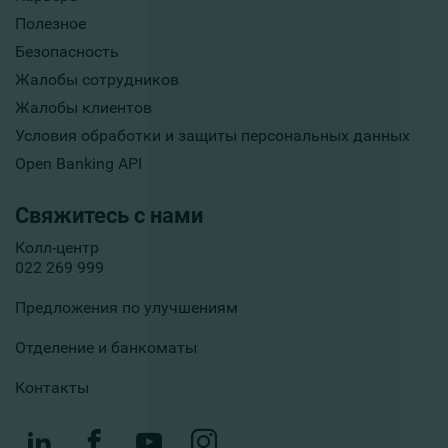
Полезное
Безопасность
Жалобы сотрудников
Жалобы клиентов
Условия обработки и защиты персональных данных
Open Banking API
Свяжитесь с нами
Колл-центр
022 269 999
Предложения по улучшениям
Отделение и банкоматы
Контакты