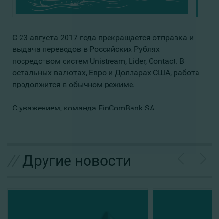
С 23 августа 2017 года прекращается отправка и
выдача переводов в Российских Рублях
посредством систем Unistream, Lider, Contact. В
остальных валютах, Евро и Долларах США, работа
продолжится в обычном режиме.
С уважением, команда FinComBank SA
//
Другие новости