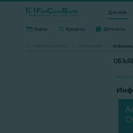
Для тебя
Карты
Кредиты
Депозиты
//
Новости и пресса
/
Объявления
/
Информац
ОБЪЯ
26.03.202
Инф