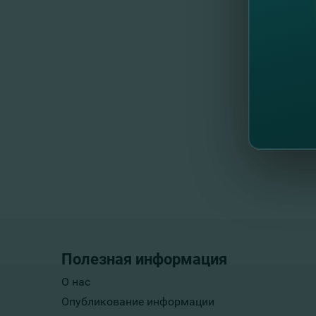
Полезная информация
О нас
Опубликование информации