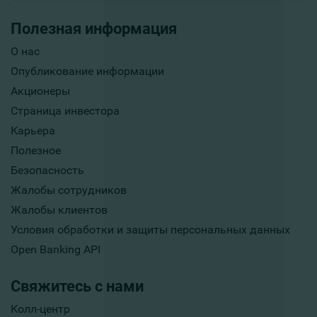
Полезная информация
О нас
Опубликование информации
Акционеры
Страница инвестора
Карьера
Полезное
Безопасность
Жалобы сотрудников
Жалобы клиентов
Условия обработки и защиты персональных данных
Open Banking API
Свяжитесь с нами
Колл-центр