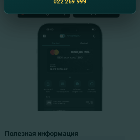
022 269 999
Полезная информация