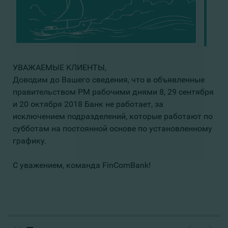
УВАЖАЕМЫЕ КЛИЕНТЫ,
Доводим до Вашего сведения, что в объявленные
правительством РМ рабочими днями 8, 29 сентября
и 20 октября 2018 Банк не работает, за
исключением подразделений, которые работают по
субботам на постоянной основе по установленному
графику.
С уважением, команда FinComBank!