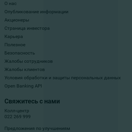
О нас
Опубликование информации
Акционеры
Страница инвестора
Карьера
Полезное
Безопасность
Жалобы сотрудников
Жалобы клиентов
Условия обработки и защиты персональных данных
Open Banking API
Свяжитесь с нами
Колл-центр
022 269 999
Предложения по улучшениям