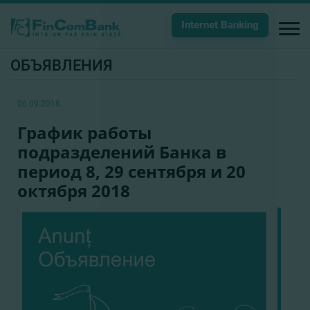
Internet Banking
ОБЪЯВЛЕНИЯ
06.09.2018
График работы
подразделений Банка в
период 8, 29 сентября и 20
октября 2018