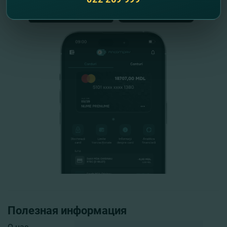
Полезная информация
О нас