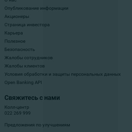
Опубликование информации
Акционеры
Страница инвестора
Карьера
Полезное
Безопасность
Жалобы сотрудников
Жалобы клиентов
Условия обработки и защиты персональных данных
Open Banking API
Свяжитесь с нами
Колл-центр
022 269 999
Предложения по улучшениям