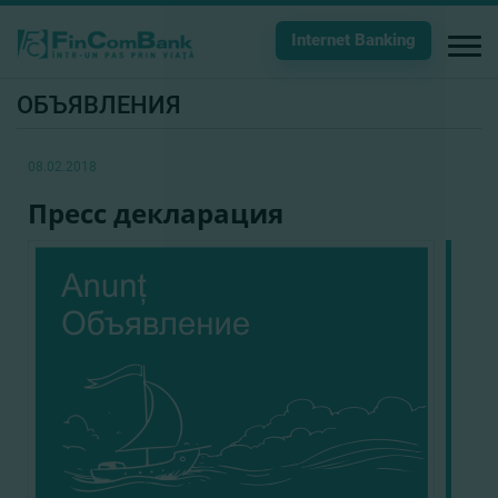
Internet Banking
ОБЪЯВЛЕНИЯ
08.02.2018
Пресс декларация