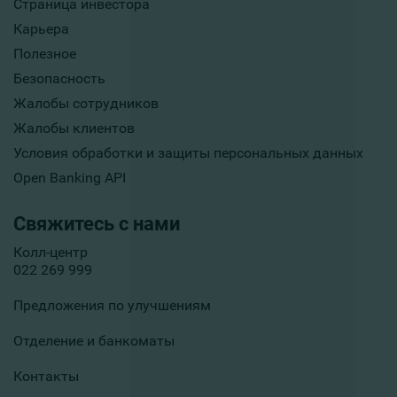
Страница инвестора
Карьера
Полезное
Безопасность
Жалобы сотрудников
Жалобы клиентов
Условия обработки и защиты персональных данных
Open Banking API
Свяжитесь с нами
Колл-центр
022 269 999
Предложения по улучшениям
Отделение и банкоматы
Контакты