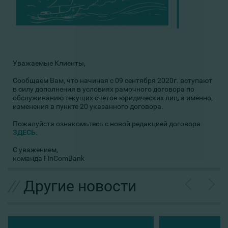
Уважаемые Клиенты,
Сообщаем Вам, что начиная с 09 сентября 2020г. вступают
в силу дополнения в условиях рамочного договора по
обслуживанию текущих счетов юридических лиц, а именно,
изменения в пункте 20 указанного договора.
Пожалуйста ознакомьтесь с новой редакцией договора
ЗДЕСЬ
.
С уважением,
команда FinComBank
//
Другие новости