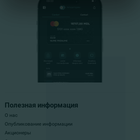
Полезная информация
О нас
Опубликование информации
Акционеры