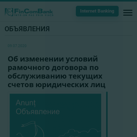
Internet Banking
ОБЪЯВЛЕНИЯ
09.07.2020
Об изменении условий
рамочного договора по
обслуживанию текущих
счетов юридических лиц