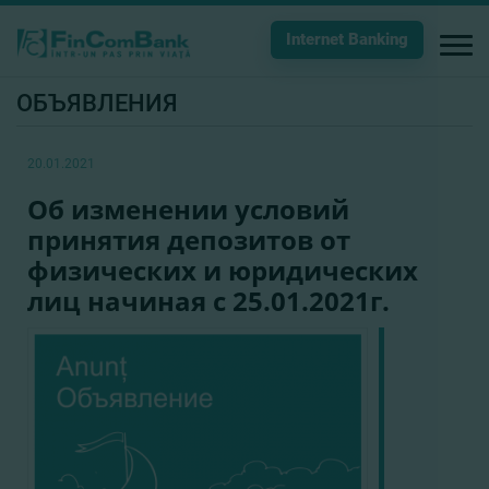
Internet Banking
ОБЪЯВЛЕНИЯ
20.01.2021
Об изменении условий
принятия депозитов от
физических и юридических
лиц начиная с 25.01.2021г.