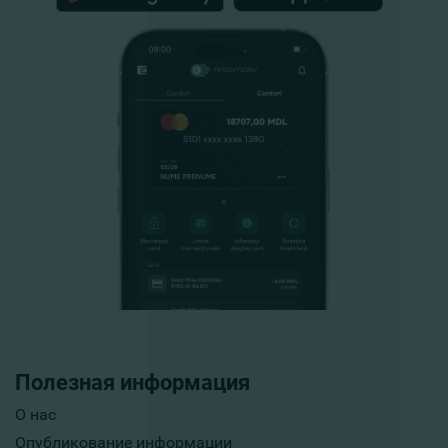
Полезная информация
О нас
Опубликование информации