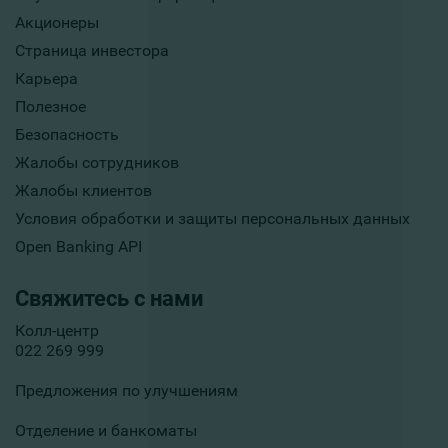
Акционеры
Страница инвестора
Карьера
Полезное
Безопасность
Жалобы сотрудников
Жалобы клиентов
Условия обработки и защиты персональных данных
Open Banking API
Свяжитесь с нами
Колл-центр
022 269 999
Предложения по улучшениям
Отделение и банкоматы