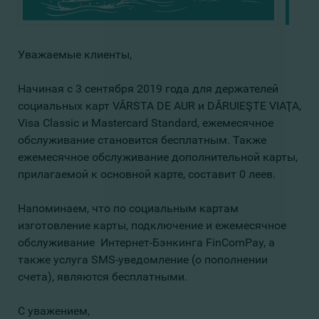
Уважаемые клиенты,
Начиная с 3 сентября 2019 года для держателей
социальных карт VÂRSTA DE AUR и DĂRUIEŞTE VIAŢA,
Visa Classic и Mastercard Standard, ежемесячное
обслуживание становится бесплатным. Также
ежемесячное обслуживание дополнительной карты,
прилагаемой к основной карте, составит 0 леев.
Напоминаем, что по социальным картам
изготовление карты, подключение и ежемесячное
обслуживание Интернет-Бэнкинга FinComPay, а
также услуга SMS-уведомление (о пополнении
счета), являются бесплатными.
С уважением,