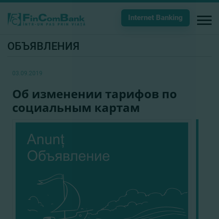
Internet Banking
ОБЪЯВЛЕНИЯ
03.09.2019
Об изменении тарифов по
социальным картам