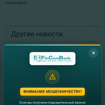
FinComBank
//
Другие новости
ВНИМАНИЕ МОШЕННИЧЕСТВУ!
Если вы получили подозрительный звонок