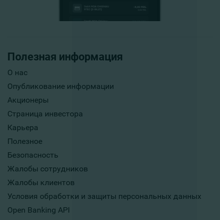
Полезная информация
О нас
Опубликование информации
Акционеры
Страница инвестора
Карьера
Полезное
Безопасность
Жалобы сотрудников
Жалобы клиентов
Условия обработки и защиты персональных данных
Open Banking API