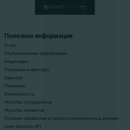
Полезная информация
О нас
Опубликование информации
Акционеры
Страница инвестора
Карьера
Полезное
Безопасность
Жалобы сотрудников
Жалобы клиентов
Условия обработки и защиты персональных данных
Open Banking API