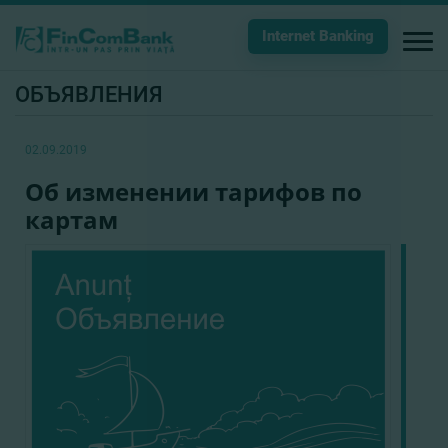
Internet Banking
ОБЪЯВЛЕНИЯ
02.09.2019
Об изменении тарифов по
картам