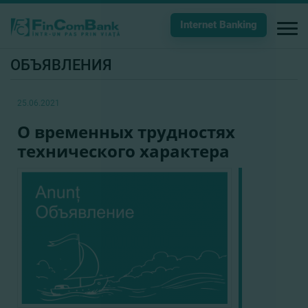
Internet Banking
ОБЪЯВЛЕНИЯ
25.06.2021
О временных трудностях
технического характера