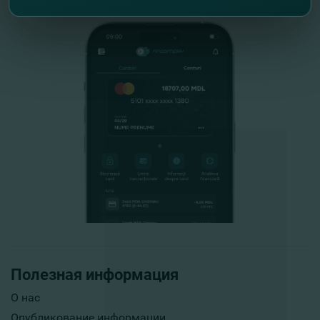
Полезная информация
О нас
Опубликование информации