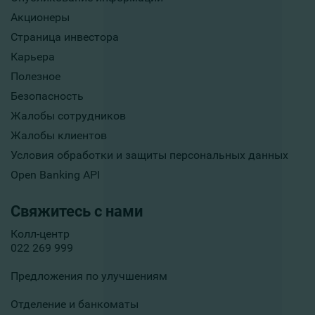
Акционеры
Страница инвестора
Карьера
Полезное
Безопасность
Жалобы сотрудников
Жалобы клиентов
Условия обработки и защиты персональных данных
Open Banking API
Свяжитесь с нами
Колл-центр
022 269 999
Предложения по улучшениям
Отделение и банкоматы