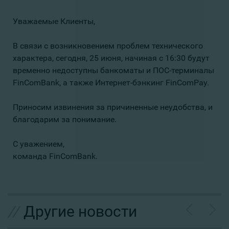
Уважаемые Клиенты,
В связи с возникновением проблем технического
характера, сегодня, 25 июня, начиная с 16:30 будут
временно недоступны банкоматы и ПОС-терминалы
FinComBank, а также Интернет-бэнкинг FinComPay.
Приносим извинения за причиненные неудобства, и
благодарим за понимание.
С уважением,
команда FinComBank.
//
Другие новости