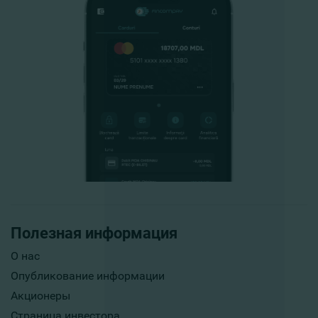
Полезная информация
О нас
Опубликование информации
Акционеры
Страница инвестора