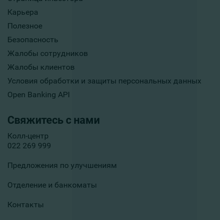
Карьера
Полезное
Безопасность
Жалобы сотрудников
Жалобы клиентов
Условия обработки и защиты персональных данных
Open Banking API
Свяжитесь с нами
Колл-центр
022 269 999
Предложения по улучшениям
Отделение и банкоматы
Контакты