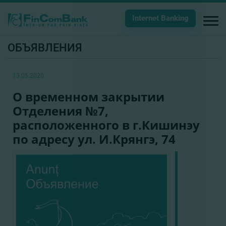
Internet Banking
ОБЪЯВЛЕНИЯ
13.05.2020
О временном закрытии
Отделения №7,
расположенного в г.Кишинэу
по адресу ул. И.Крянгэ, 74