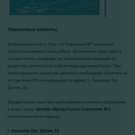
Уважаемые клиенты,
Информируем вас о том, что Отделение №7 временно
приостанавливает свою работу. Физические лица смогут
осуществлять операции (за исключением операций по
закрытию депозита) в любом подразделении банка. При
необходимости закрытия депозита необходимо обратиться
в Отделение №3 находящиеся по адресу г. Кишинэу, бул
Дачия, 20.
Юридические лица при необходимости личного обращения
в банк также
просим обращаться в Отделение №3
,
расположенное по адресу:
г. Кишинэу, бул. Дачия, 20