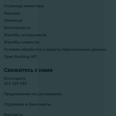
Страница инвестора
Карьера
Полезное
Безопасность
Жалобы сотрудников
Жалобы клиентов
Условия обработки и защиты персональных данных
Open Banking API
Свяжитесь с нами
Колл-центр
022 269 999
Предложения по улучшениям
Отделение и банкоматы
Контакты