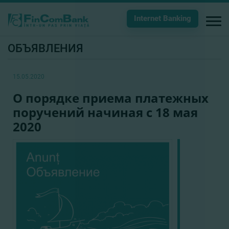
Internet Banking
ОБЪЯВЛЕНИЯ
15.05.2020
О порядке приема платежных
поручений начиная с 18 мая
2020