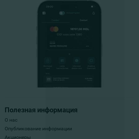
Полезная информация
О нас
Опубликование информации
Акционеры