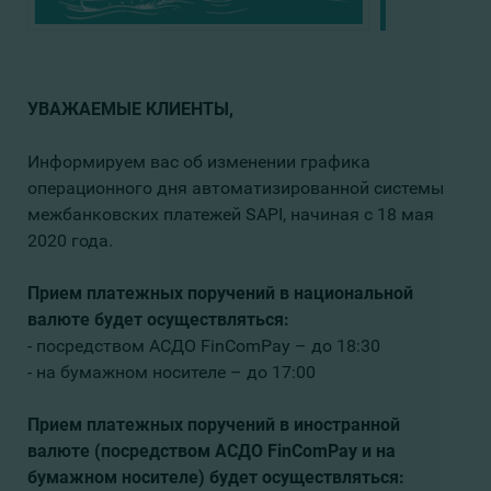
УВАЖАЕМЫЕ КЛИЕНТЫ,
Информируем вас об изменении графика
операционного дня автоматизированной системы
межбанковских платежей SAPI, начиная с 18 мая
2020 года.
Прием платежных поручений в национальной
валюте
будет осуществляться:
- посредством АСДО FinComPay – до 18:30
- на бумажном носителе – до 17:00
Прием платежных поручений в иностранной
валюте
(посредством АСДО FinComPay и на
бумажном носителе) будет осущеcтвляться: