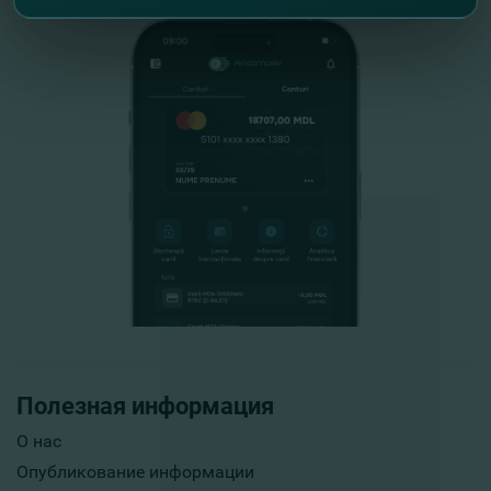
Полезная информация
О нас
Опубликование информации