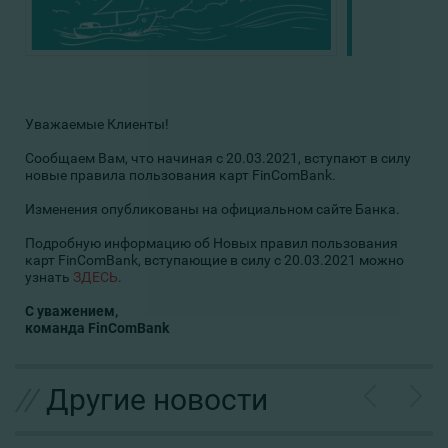
Уважаемые Клиенты!
Сообщаем Вам, что начиная с 20.03.2021, вступают в силу
новые правила пользования карт FinComBank.
Изменения опубликованы на официальном сайте Банка.
Подробную информацию об Новых правил пользования
карт FinComBank, вступающие в силу с 20.03.2021 можно
узнать
ЗДЕСЬ
.
С уважением,
команда FinComBank
//
Другие новости