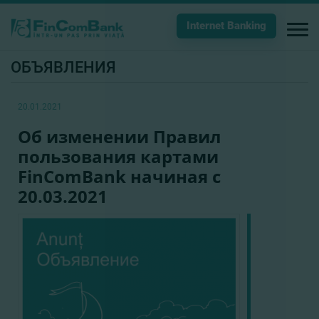
Internet Banking
ОБЪЯВЛЕНИЯ
20.01.2021
Об изменении Правил
пользования картами
FinComBank начиная с
20.03.2021