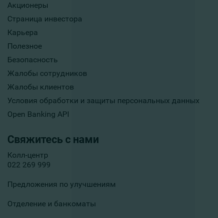
Акционеры
Страница инвестора
Карьера
Полезное
Безопасность
Жалобы сотрудников
Жалобы клиентов
Условия обработки и защиты персональных данных
Open Banking API
Свяжитесь с нами
Колл-центр
022 269 999
Предложения по улучшениям
Отделение и банкоматы