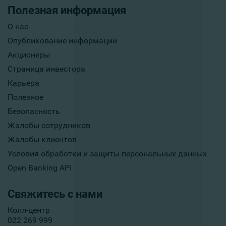
Полезная информация
О нас
Опубликование информации
Акционеры
Страница инвестора
Карьера
Полезное
Безопасность
Жалобы сотрудников
Жалобы клиентов
Условия обработки и защиты персональных данных
Open Banking API
Свяжитесь с нами
Колл-центр
022 269 999