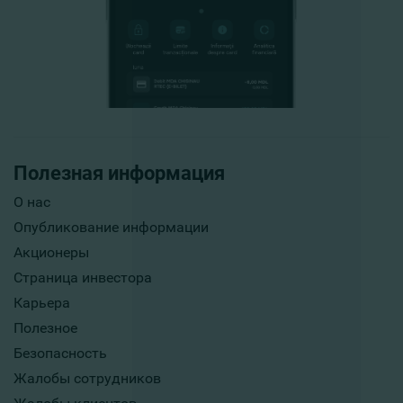
Полезная информация
О нас
Опубликование информации
Акционеры
Страница инвестора
Карьера
Полезное
Безопасность
Жалобы сотрудников