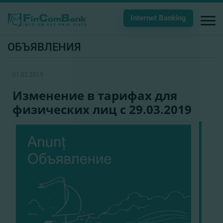
Internet Banking
ОБЪЯВЛЕНИЯ
01.02.2019
Изменение в тарифах для
физических лиц с 29.03.2019