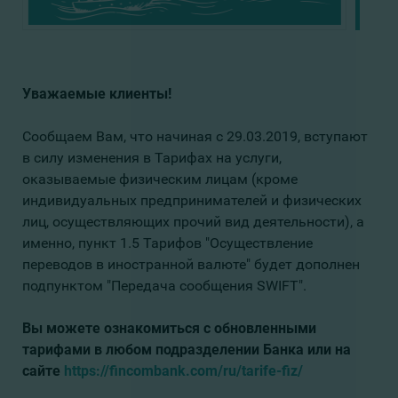
Уважаемые клиенты!
Сообщаем Вам, что начиная с 29.03.2019, вступают
в силу изменения в Тарифах
на услуги,
оказываемые физическим лицам (кроме
индивидуальных предпринимателей и физических
лиц, осуществляющих прочий вид деятельности), а
именно, пункт 1.5 Тарифов "Осуществление
переводов в иностранной валюте" будет дополнен
подпунктом "Передача сообщения SWIFT".
Вы можете ознакомиться с обновленными
тарифами
в любом подразделении Банка или на
сайте
https://fincombank.com/ru/tarife-fiz/