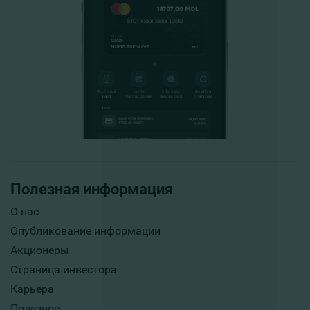
Полезная информация
О нас
Опубликование информации
Акционеры
Страница инвестора
Карьера
Полезное