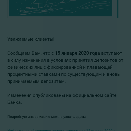
Уважаемые клиенты!
Сообщаем Вам, что с
15 января 2020 года
вступают
в силу изменения в условиях принятия депозитов от
физических лиц с фиксированной и плавающей
процентными ставками по существующим и вновь
принимаемым депозитам.
Изменения опубликованы на официальном сайте
Банка.
Подробную информацию можно узнать здесь:
Информация об условиях приема депозитов с 15 января 2020 г.