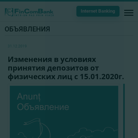
Internet Banking
ОБЪЯВЛЕНИЯ
31.12.2019
Изменения в условиях
принятия депозитов от
физических лиц с 15.01.2020г.