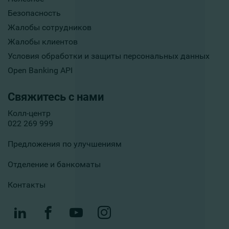
Безопасность
Жалобы сотрудников
Жалобы клиентов
Условия обработки и защиты персональных данных
Open Banking API
Свяжитесь с нами
Колл-центр
022 269 999
Предложения по улучшениям
Отделение и банкоматы
Контакты