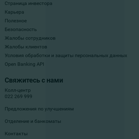
Страница инвестора
Карьера
Полезное
Безопасность
Жалобы сотрудников
Жалобы клиентов
Условия обработки и защиты персональных данных
Open Banking API
Свяжитесь с нами
Колл-центр
022 269 999
Предложения по улучшениям
Отделение и банкоматы
Контакты