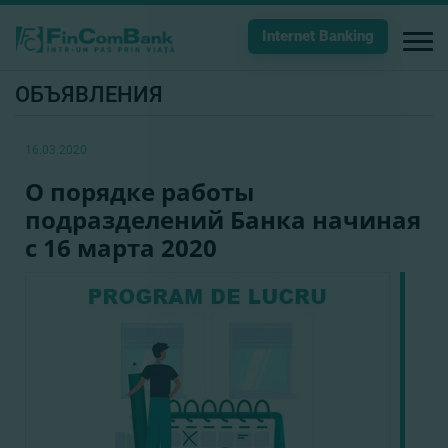
Internet Banking
ОБЪЯВЛЕНИЯ
16.03.2020
О порядке работы
подразделений Банка начиная
с 16 марта 2020