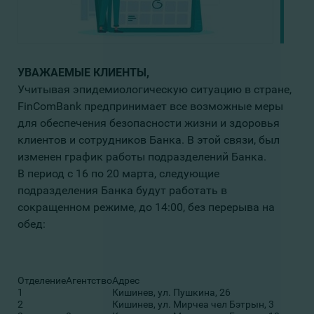
УВАЖАЕМЫЕ КЛИЕНТЫ
,
Учитывая эпидемиологическую ситуацию в стране,
FinComBank предпринимает все возможные меры
для обеспечения безопасности жизни и здоровья
клиентов и сотрудников Банка. В этой связи, был
изменен график работы подразделений Банка.
В период с 16 по 20 марта, следующие
подразделения Банка будут работать в
сокращенном режиме, до 14:00, без перерыва на
обед:
Отделение
Агентство
Адрес
1
Кишинев, ул. Пушкина, 26
2
Кишинев, ул. Мирчеа чел Бэтрын, 3