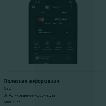
Полезная информация
О нас
Опубликование информации
Акционеры