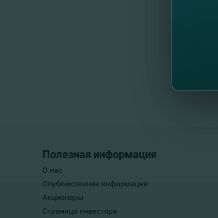
Полезная информация
О нас
Опубликование информации
Акционеры
Страница инвестора