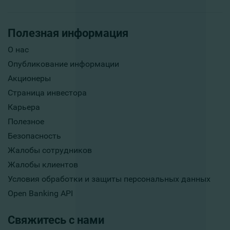
Полезная информация
О нас
Опубликование информации
Акционеры
Страница инвестора
Карьера
Полезное
Безопасность
Жалобы сотрудников
Жалобы клиентов
Условия обработки и защиты персональных данных
Open Banking API
Свяжитесь с нами