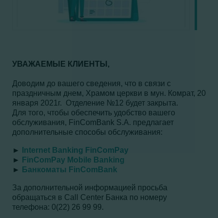
УВАЖАЕМЫЕ КЛИЕНТЫ,
Доводим до вашего сведения, что в связи с
праздничным днем, Храмом церкви в мун. Комрат, 20
января 2021г. Отделение №12 будет закрыта.
Для того, чтобы обеспечить удобство вашего
обслуживания, FinComBank S.A. предлагает
дополнительные способы обслуживания:
►
Internet Banking FinComPay
►
FinComPay Mobile Banking
►
Банкоматы FinComBank
За дополнительной информацией просьба
обращаться в Call Center Банка по номеру
телефона: 0(22) 26 99 99.