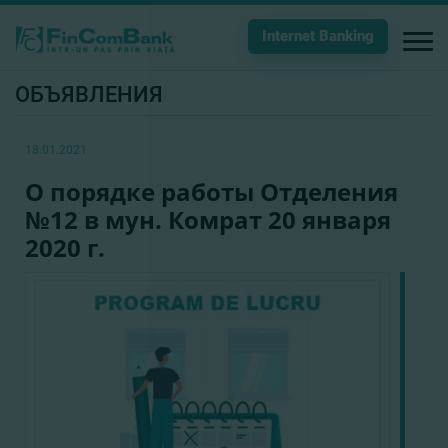
Internet Banking
ОБЪЯВЛЕНИЯ
18.01.2021
О порядке работы Отделения
№12 в мун. Комрат 20 января
2020 г.