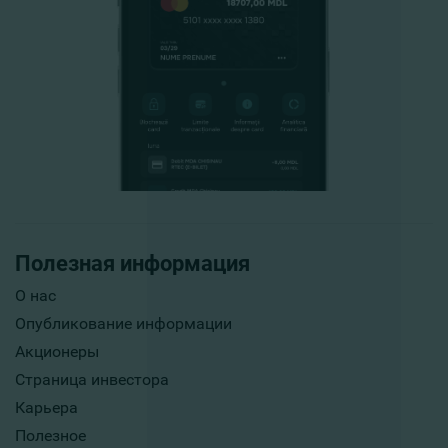
Полезная информация
О нас
Опубликование информации
Акционеры
Страница инвестора
Карьера
Полезное