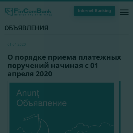
Internet Banking
ОБЪЯВЛЕНИЯ
01.04.2020
О порядке приема платежных
поручений начиная с 01
апреля 2020