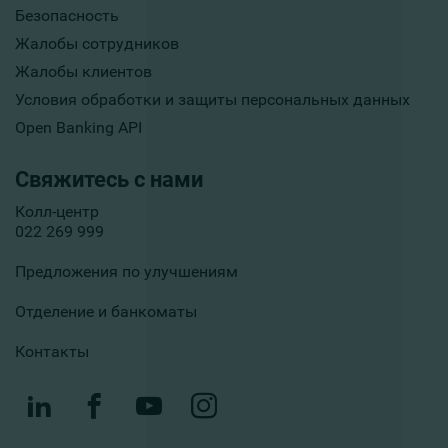
Безопасность
Жалобы сотрудников
Жалобы клиентов
Условия обработки и защиты персональных данных
Open Banking API
Свяжитесь с нами
Колл-центр
022 269 999
Предложения по улучшениям
Отделение и банкоматы
Контакты