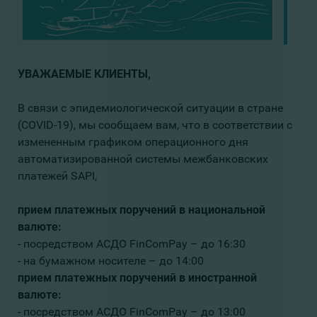
УВАЖАЕМЫЕ КЛИЕНТЫ,
В связи с эпидемиологической ситуации в стране
(COVID-19), мы сообщаем вам, что в соответствии с
измененным графиком операционного дня
автоматизированной системы межбанковских
платежей SAPI,
прием платежных поручений в национальной
валюте:
- посредством АСДО FinComPay – до 16:30
- на бумажном носителе – до 14:00
прием платежных поручений в иностранной
валюте:
- посредством АСДО FinComPay – до 13:00