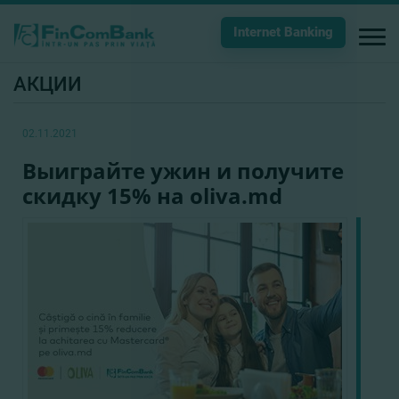
Internet Banking
АКЦИИ
02.11.2021
Выиграйте ужин и получите
скидку 15% на oliva.md