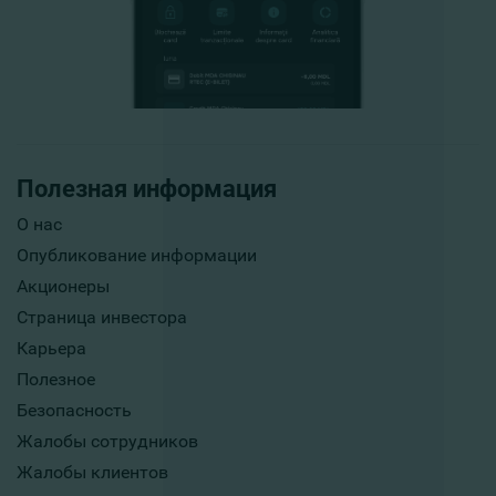
Полезная информация
О нас
Опубликование информации
Акционеры
Страница инвестора
Карьера
Полезное
Безопасность
Жалобы сотрудников
Жалобы клиентов