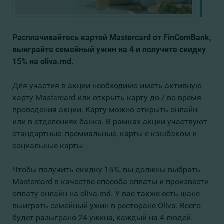
Расплачивайтесь картой Mastercard от FinComBank,
выиграйте семейный ужин на 4 и получите скидку
15% на oliva.md.
Для участия в акции необходимо иметь активную
карту Mastercard или открыть карту до / во время
проведения акции. Карту можно открыть онлайн
или в отделениях банка. В рамках акции участвуют
стандартные, премиальные, карты с кэшбэком и
социальные карты.
Чтобы получить скидку 15%, вы должны выбрать
Mastercard в качестве способа оплаты и произвести
оплату онлайн на oliva.md. У вас также есть шанс
выиграть семейный ужин в ресторане Oliva. Всего
будет разыграно 24 ужина, каждый на 4 людей.