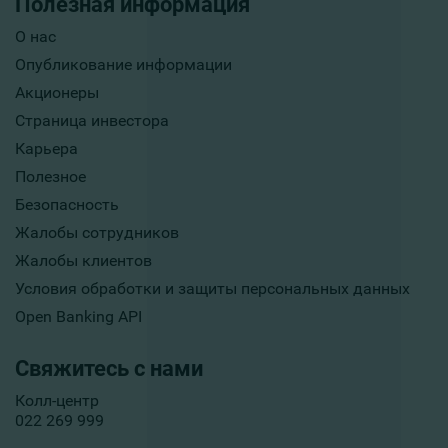
Полезная информация
О нас
Опубликование информации
Акционеры
Страница инвестора
Карьера
Полезное
Безопасность
Жалобы сотрудников
Жалобы клиентов
Условия обработки и защиты персональных данных
Open Banking API
Свяжитесь с нами
Колл-центр
022 269 999