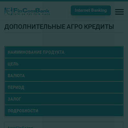
Internet Banking
ДОПОЛНИТЕЛЬНЫЕ АГРО КРЕДИТЫ
НАИМИНОВАНИЕ ПРОДУКТА
ЦЕЛЬ
ВАЛЮТА
ПЕРИОД
ЗАЛОГ
ПОДРОБНОСТИ