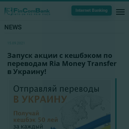
Internet Banking
NEWS
15.09.2021
Запуск акции с кешбэком по
переводам Ria Money Transfer
в Украину!