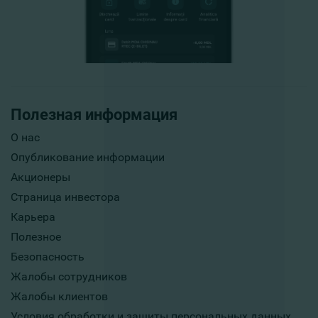
Полезная информация
О нас
Опубликование информации
Акционеры
Страница инвестора
Карьера
Полезное
Безопасность
Жалобы сотрудников
Жалобы клиентов
Условия обработки и защиты персональных данных