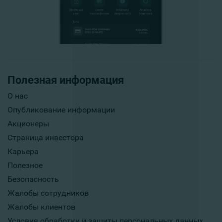
Полезная информация
О нас
Опубликование информации
Акционеры
Страница инвестора
Карьера
Полезное
Безопасность
Жалобы сотрудников
Жалобы клиентов
Условия обработки и защиты персональных данных