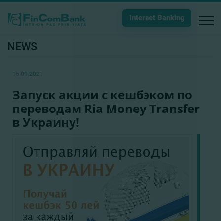
Internet Banking
NEWS
15.09.2021
Запуск акции с кешбэком по
переводам Ria Money Transfer
в Украину!