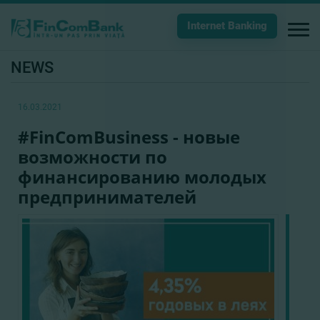
Internet Banking
NEWS
16.03.2021
#FinComBusiness - новые
возможности по
финансированию молодых
предпринимателей