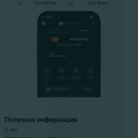
Полезная информация
О нас