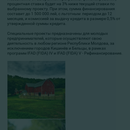
процентная ставка будет на 3% ниже текущей ставки по
выбранному проекту. При этом, сумма финансирования
составит до 1 500 000 лей, с льготным периодом до 12
месяцев, и комиссией за выдачу кредита в размере 0,5% от
утвержденной суммы кредита.
Специальные проекты предназначены для молодых
предпринимателей, которые осуществляют свою
деятельность в любом регионе Республики Молдова, за
исключением городов Кишинёв и Бельцы, в рамках
программ IFAD (FIDA) IV и IFAD (FIDA) V - Рефинансирование.