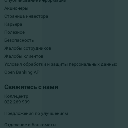
Опубликование информации
Акционеры
Страница инвестора
Карьера
Полезное
Безопасность
Жалобы сотрудников
Жалобы клиентов
Условия обработки и защиты персональных данных
Open Banking API
Свяжитесь с нами
Колл-центр
022 269 999
Предложения по улучшениям
Отделение и банкоматы