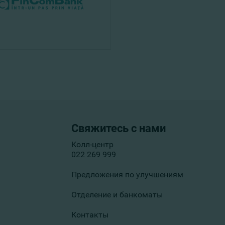
Свяжитесь с нами
Колл-центр
022 269 999
Предложения по улучшениям
Отделение и банкоматы
Контакты