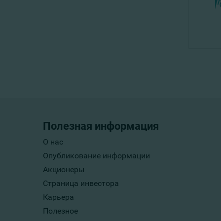
Полезная информация
О нас
Опубликование информации
Акционеры
Страница инвестора
Карьера
Полезное