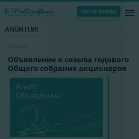
Internet Banking
ANUNTURI
27.04.2020
Объявление о созыве годового
Общего собрания акционеров