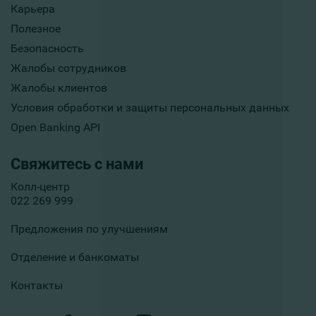
Карьера
Полезное
Безопасность
Жалобы сотрудников
Жалобы клиентов
Условия обработки и защиты персональных данных
Open Banking API
Свяжитесь с нами
Колл-центр
022 269 999
Предложения по улучшениям
Отделение и банкоматы
Контакты