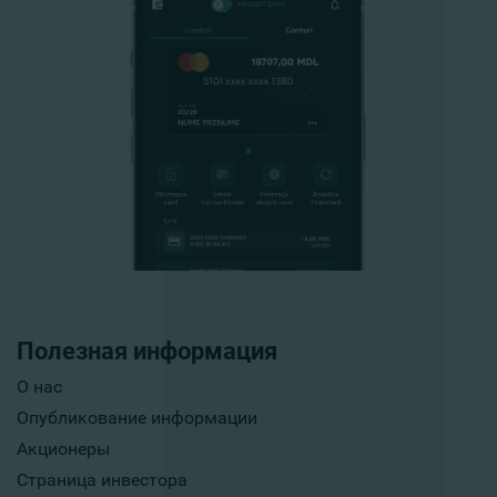
Полезная информация
О нас
Опубликование информации
Акционеры
Страница инвестора