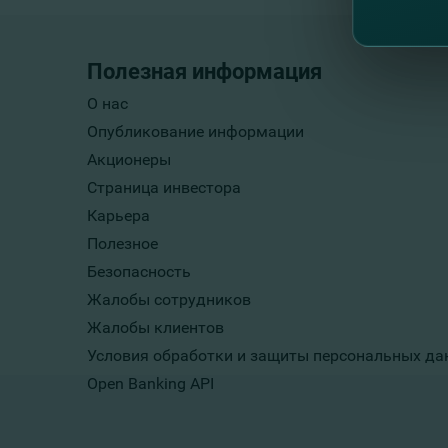
Полезная информация
О нас
Опубликование информации
Акционеры
Страница инвестора
Карьера
Полезное
Безопасность
Жалобы сотрудников
Жалобы клиентов
Условия обработки и защиты персональных да
Open Banking API