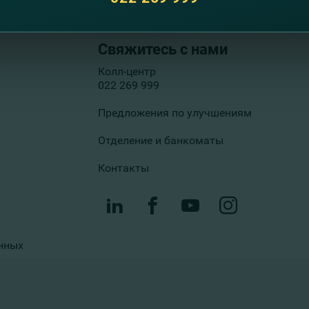
Свяжитесь с нами
Колл-центр
022 269 999
Предложения по улучшениям
Отделение и банкоматы
Контакты
нных