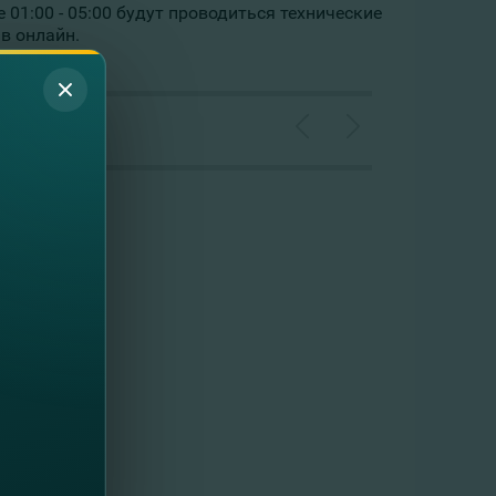
01:00 - 05:00 будут проводиться технические
в онлайн.
 понимание!