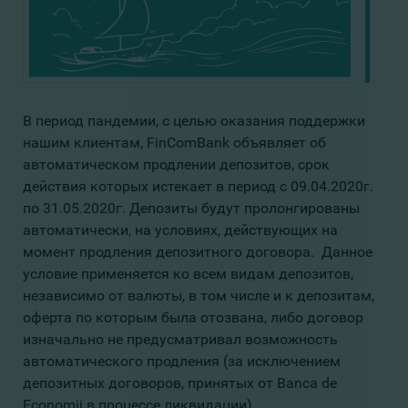
В период пандемии, с целью оказания поддержки
нашим клиентам, FinComBank объявляет об
автоматическом продлении депозитов, срок
действия которых истекает в период с 09.04.2020г.
по 31.05.2020г. Депозиты будут пролонгированы
автоматически, на условиях, действующих на
момент продления депозитного договора. Данное
условие применяется ко всем видам депозитов,
независимо от валюты, в том числе и к депозитам,
оферта по которым была отозвана, либо договор
изначально не предусматривал возможность
автоматического продления (за исключением
депозитных договоров, принятых от Banca de
Economii в процессе ликвидации).