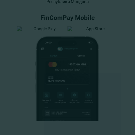
Республики Молдова
FinComPay Mobile