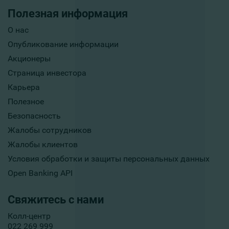
Полезная информация
О нас
Опубликование информации
Акционеры
Страница инвестора
Карьера
Полезное
Безопасность
Жалобы сотрудников
Жалобы клиентов
Условия обработки и защиты персональных данных
Open Banking API
Свяжитесь с нами
Колл-центр
022 269 999