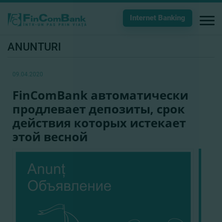
Internet Banking
ANUNTURI
09.04.2020
FinComBank автоматически
продлевает депозиты, срок
действия которых истекает
этой весной