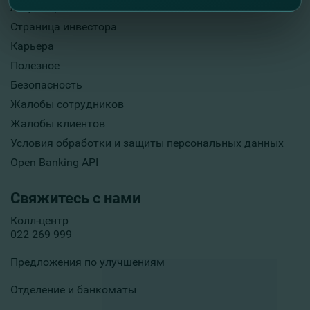
Акционеры
Страница инвестора
Карьера
Полезное
Безопасность
Жалобы сотрудников
Жалобы клиентов
Условия обработки и защиты персональных данных
Open Banking API
Свяжитесь с нами
Колл-центр
022 269 999
Предложения по улучшениям
Отделение и банкоматы