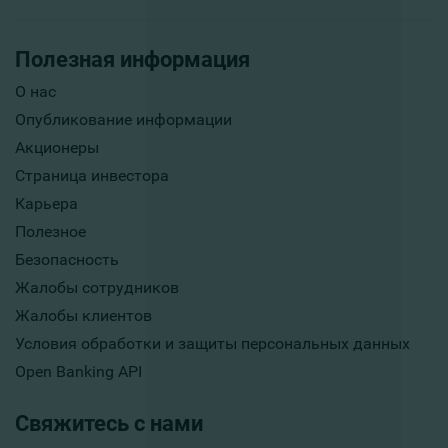
Полезная информация
О нас
Опубликование информации
Акционеры
Страница инвестора
Карьера
Полезное
Безопасность
Жалобы сотрудников
Жалобы клиентов
Условия обработки и защиты персональных данных
Open Banking API
Свяжитесь с нами