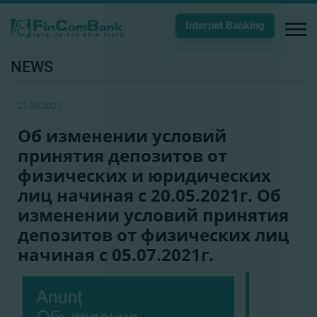
Internet Banking
NEWS
21.06.2021
Об изменении условий
принятия депозитов от
физических и юридических
лиц начиная с 20.05.2021г. Об
изменении условий принятия
депозитов от физических лиц
начиная с 05.07.2021г.