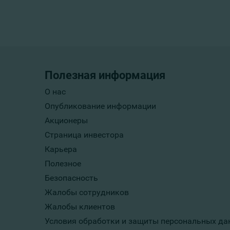
Полезная информация
О нас
Опубликование информации
Акционеры
Страница инвестора
Карьера
Полезное
Безопасность
Жалобы сотрудников
Жалобы клиентов
Условия обработки и защиты персональных да