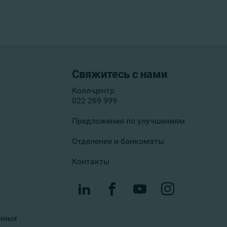
Свяжитесь с нами
Колл-центр
022 269 999
Предложения по улучшениям
Отделение и банкоматы
Контакты
нных