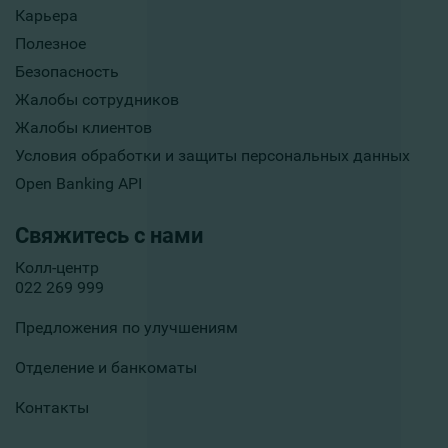
Карьера
Полезное
Безопасность
Жалобы сотрудников
Жалобы клиентов
Условия обработки и защиты персональных данных
Open Banking API
Свяжитесь с нами
Колл-центр
022 269 999
Предложения по улучшениям
Отделение и банкоматы
Контакты