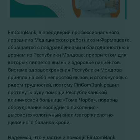
FinComBank, в преддверии профессионального
праздника Медицинского работника и Фармацевта,
обращается с поздравлениями и благодарностью к
врачам из Республики Молдова, приоритетом для
которых является жизнь и здоровье пациентов.
Система здравоохранения Республики Молдова
приняла на себя непростой вызов, и столкнулась с
рядом трудностей, поэтому FinComBank решил
протянуть руку помощи Республиканской
клинической больнице «Тома Чорба», подарив
оборудование последнего поколения -
высокотехнологичный анализатор кислотно-
щелочного баланса крови.
Надеемся, что участие и помощь FinComBank