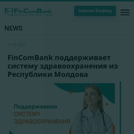
Internet Banking
NEWS
17.06.2021
FinComBank поддерживает
систему здравоохранения из
Республики Молдова