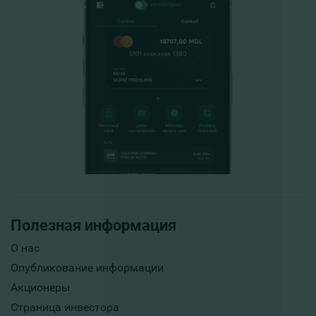
Полезная информация
О нас
Опубликование информации
Акционеры
Страница инвестора