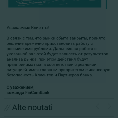
Уважаемые Клиенты!
В связи с тем, что рынки сбыта закрыты, принято
решение временно приостановить работу с
российскими рублями.
Дальнейшая работа с
указанной валютой будет зависеть от результатов
анализа рынка, при этом действия будут
предприниматься в соответствии с реальной
ситуацией, имея главным приоритетом финансовую
безопасность Клиентов и Партнеров банка.
С уважением,
команда FinComBank
//
Alte noutati