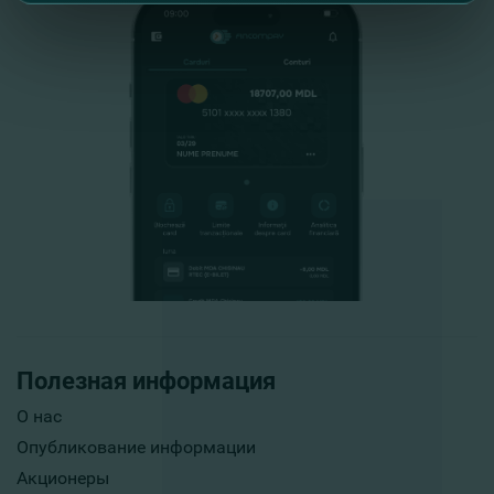
Полезная информация
О нас
Опубликование информации
Акционеры