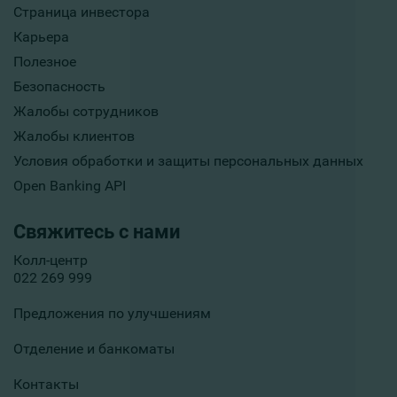
Страница инвестора
Карьера
Полезное
Безопасность
Жалобы сотрудников
Жалобы клиентов
Условия обработки и защиты персональных данных
Open Banking API
Свяжитесь с нами
Колл-центр
022 269 999
Предложения по улучшениям
Отделение и банкоматы
Контакты