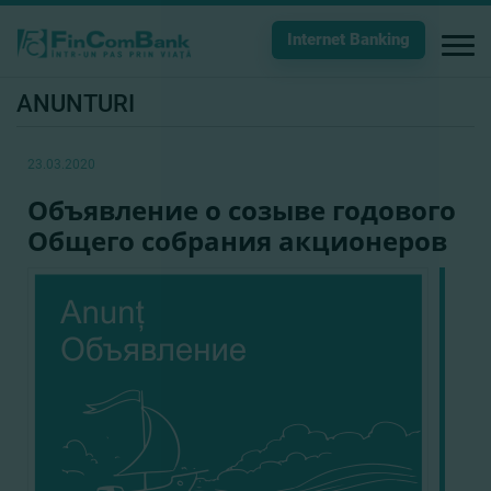
Internet Banking
ANUNTURI
23.03.2020
Объявление о созыве годового
Общего собрания акционеров