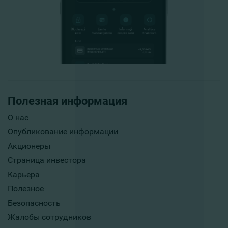
Полезная информация
О нас
Опубликование информации
Акционеры
Страница инвестора
Карьера
Полезное
Безопасность
Жалобы сотрудников