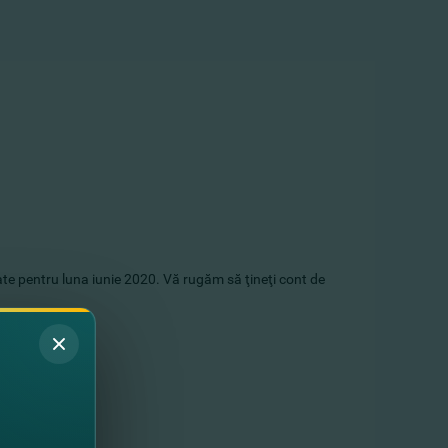
ate pentru luna iunie 2020. Vă rugăm să ţineţi cont de