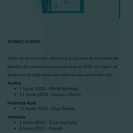
STIMAŢI CLIENŢI,
Dorim să vă informăm referitor la programul de activitate ale
băncilor din străinătate pentru luna iunie 2020. Vă rugăm să
ţineţi cont de zilele declarate nelucrătoare ale băncilor din:
Austria
1 Iunie 2020 - Whitе Monday
11 Iunie 2020 - Corpus Christi
Federaţia Rusă
12 Iunie 2020 - Ziua Rusiei
România
1 Iunie 2020 - Ziua copilului
8 Iunie 2020 - Rusalii