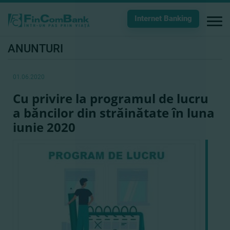
Internet Banking
ANUNTURI
01.06.2020
Cu privire la programul de lucru
a băncilor din străinătate în luna
iunie 2020