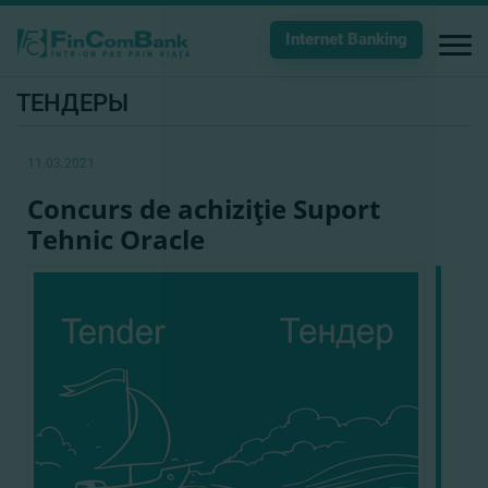
Internet Banking
ТЕНДЕРЫ
11.03.2021
Concurs de achiziţie Suport
Tehnic Oracle