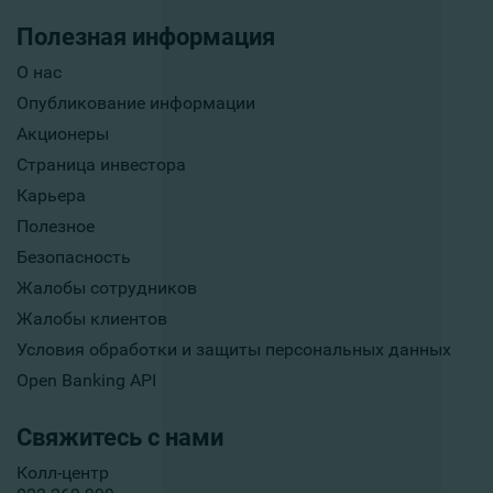
Полезная информация
О нас
Опубликование информации
Акционеры
Страница инвестора
Карьера
Полезное
Безопасность
Жалобы сотрудников
Жалобы клиентов
Условия обработки и защиты персональных данных
Open Banking API
Свяжитесь с нами
Колл-центр