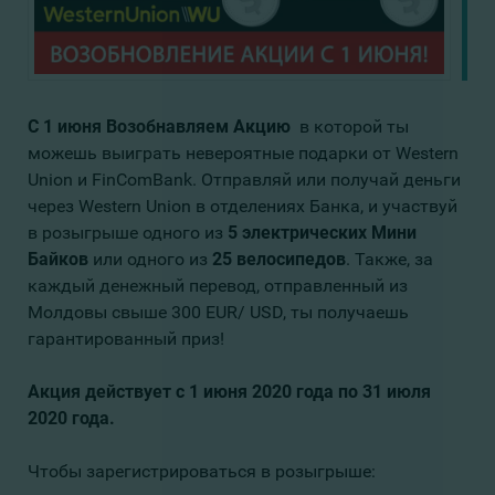
С 1 июня
Возобнавляем Акцию
в которой ты
можешь выиграть невероятные подарки от Western
Union и FinComBank. Отправляй или получай деньги
через Western Union в отделениях Банка, и участвуй
в розыгрыше одного из
5 электрических Мини
Байков
или одного из
25 велосипедов
. Также, за
каждый денежный перевод, отправленный из
Молдовы свыше 300 EUR/ USD, ты получаешь
гарантированный приз!
Акция действует с 1 июня 2020 года по 31 июля
2020 года.
Чтобы зарегистрироваться в розыгрыше: