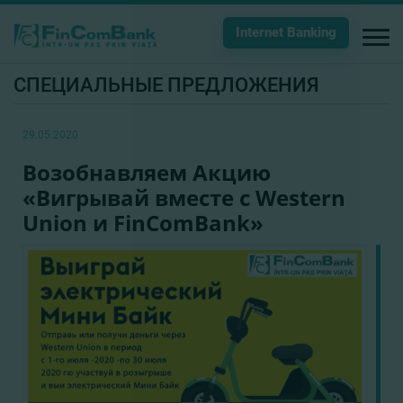
Internet Banking
СПЕЦИАЛЬНЫЕ ПРЕДЛОЖЕНИЯ
29.05.2020
Возобнавляем Акцию
«Вигрывай вместе с Western
Union и FinComBank»