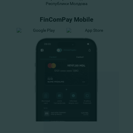
Республики Молдова
FinComPay Mobile