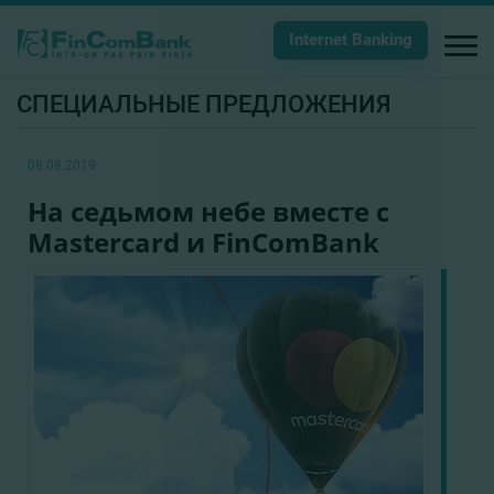
Internet Banking
СПЕЦИАЛЬНЫЕ ПРЕДЛОЖЕНИЯ
08.08.2019
На седьмом небе вместе с
Mastercard и FinComBank