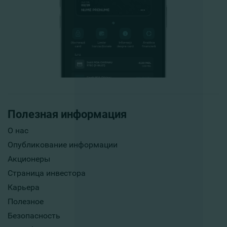
Полезная информация
О нас
Опубликование информации
Акционеры
Страница инвестора
Карьера
Полезное
Безопасность