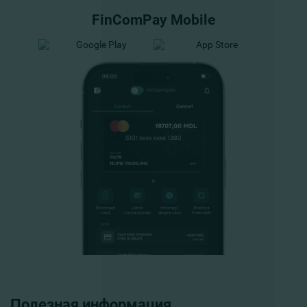
FinComPay Mobile
Полезная информация