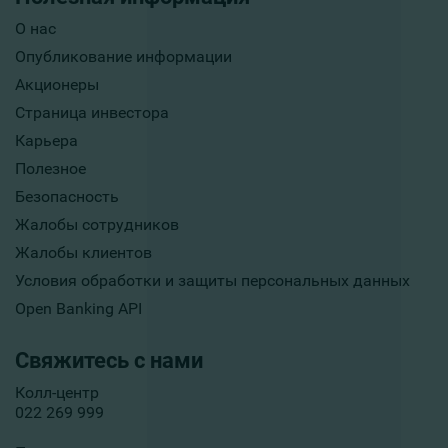
О нас
Опубликование информации
Акционеры
Страница инвестора
Карьера
Полезное
Безопасность
Жалобы сотрудников
Жалобы клиентов
Условия обработки и защиты персональных данных
Open Banking API
Свяжитесь с нами
Колл-центр
022 269 999