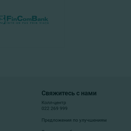
Свяжитесь с нами
Колл-центр
022 269 999
Предложения по улучшениям