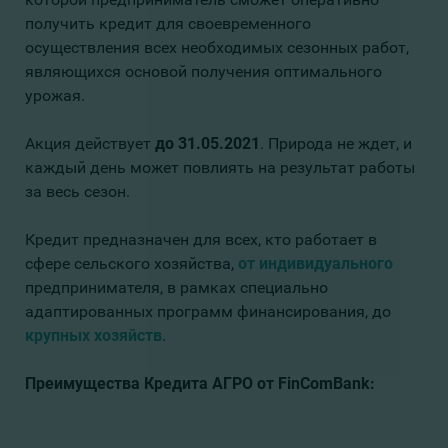
получить кредит для своевременного
осуществления всех необходимых сезонных работ,
являющихся основой получения оптимального
урожая.
Акция действует
до 31.05.2021
. Природа не ждет, и
каждый день может повлиять на результат работы
за весь сезон.
Кредит предназначен для всех, кто работает в
сфере сельского хозяйства,
от индивидуального
предпринимателя, в рамках специально
адаптированных программ финансирования, до
крупных хозяйств
.
Преимущества
Кредита АГРО
от
FinComBank
: