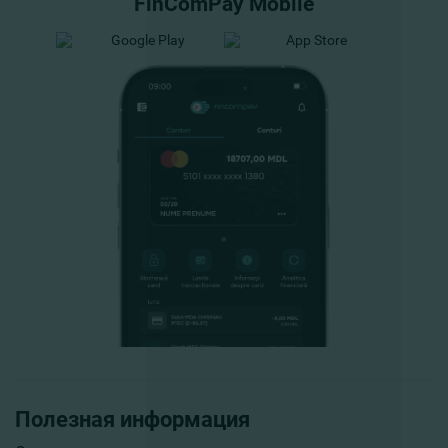
FinComPay Mobile
Полезная информация