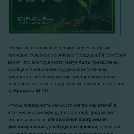
Несмотря на тяжелый период, через который
проходит сельское хозяйство Молдовы, FinComBank
верит, что все трудности могут быть преодолены
сообща и продолжает поддерживать бизнес,
предлагая финансирование предпринимателям
аграрного сектора в виде самых выгодных условий
на
Кредиты АГРО
.
Чтобы поддержать сельхозпредпринимателей в
этот непростой период, FinComBank предлагает
воспользоваться
специальной программой
финансирования для будущего урожая,
в рамках
которой предприниматель сможет оперативно