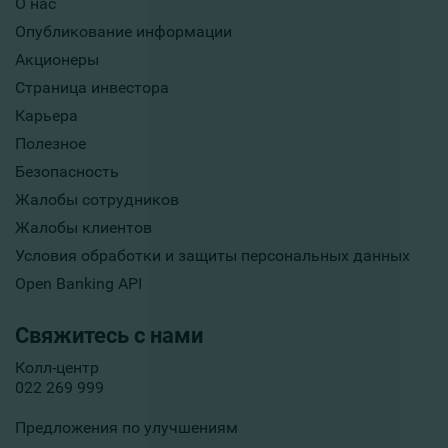
О нас
Опубликование информации
Акционеры
Страница инвестора
Карьера
Полезное
Безопасность
Жалобы сотрудников
Жалобы клиентов
Условия обработки и защиты персональных данных
Open Banking API
Свяжитесь с нами
Колл-центр
022 269 999
Предложения по улучшениям