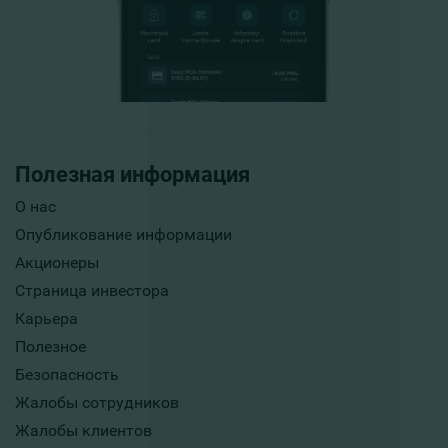
Полезная информация
О нас
Опубликование информации
Акционеры
Страница инвестора
Карьера
Полезное
Безопасность
Жалобы сотрудников
Жалобы клиентов