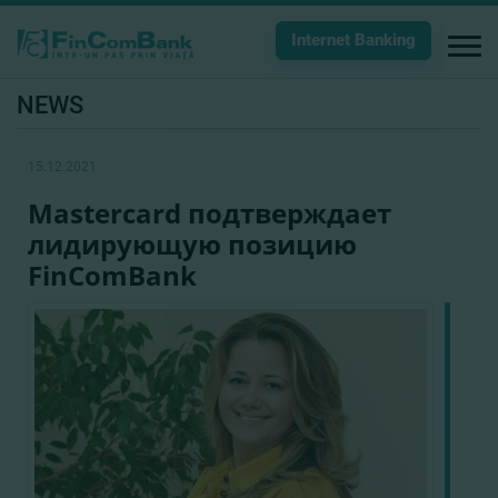
Internet Banking
NEWS
15.12.2021
Mastercard подтверждает
лидирующую позицию
FinComBank