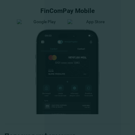
FinComPay Mobile