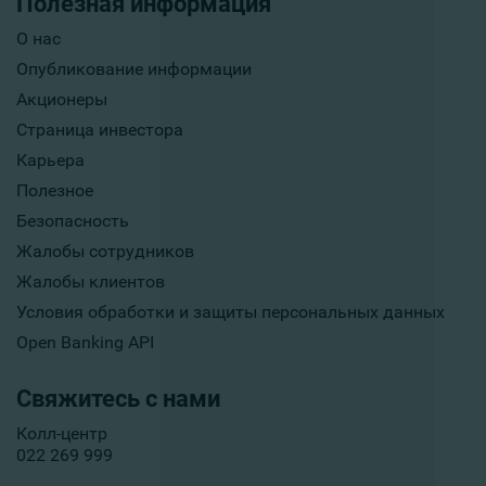
Полезная информация
О нас
Опубликование информации
Акционеры
Страница инвестора
Карьера
Полезное
Безопасность
Жалобы сотрудников
Жалобы клиентов
Условия обработки и защиты персональных данных
Open Banking API
Свяжитесь с нами
Колл-центр
022 269 999