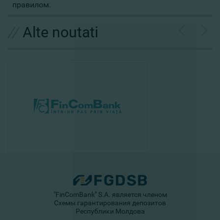
правилом.
//
Alte noutati
"FinComBank" S.A. является членом
Схемы гарантирования депозитов
Республики Молдова