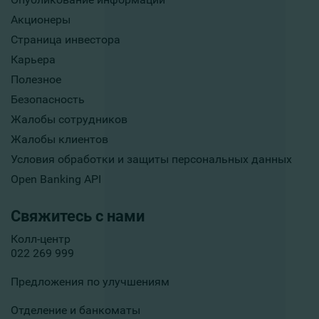
Акционеры
Страница инвестора
Карьера
Полезное
Безопасность
Жалобы сотрудников
Жалобы клиентов
Условия обработки и защиты персональных данных
Open Banking API
Свяжитесь с нами
Колл-центр
022 269 999
Предложения по улучшениям
Отделение и банкоматы