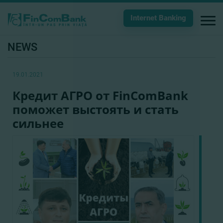
Internet Banking
NEWS
19.01.2021
Кредит АГРО от FinComBank
поможет выстоять и стать
сильнее