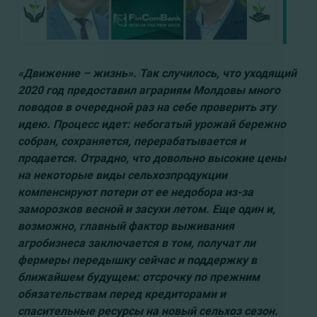
«Движение – жизнь». Так случилось, что уходящий
2020 год предоставил аграриям Молдовы много
поводов в очередной раз на себе проверить эту
идею. Процесс идет: небогатый урожай бережно
собран, сохраняется, перерабатывается и
продается. Отрадно, что довольно высокие цены
на некоторые виды
сельхозпродукции
компенсируют потери от ее недобора из-за
заморозков весной и засухи летом. Еще один и,
возможно, главный фактор выживания
агробизнеса заключается в том, получат ли
фермеры передышку сейчас и поддержку в
ближайшем будущем: отсрочку по прежним
обязательствам перед кредиторами и
спасительные ресурсы на новый сельхоз сезон.