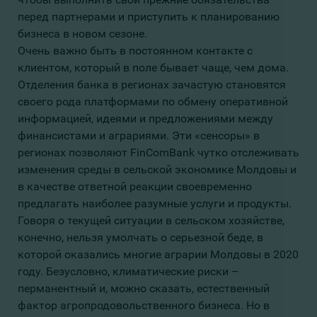
перед партнерами и приступить к планированию
бизнеса в новом сезоне.
Очень важно быть в постоянном контакте с
клиентом, который в поле бывает чаще, чем дома.
Отделения банка в регионах зачастую становятся
своего рода платформами по обмену оперативной
информацией, идеями и предложениями между
финансистами и аграриями. Эти «сенсоры» в
регионах позволяют FinComBank чутко отслеживать
изменения среды в сельской экономике Молдовы и
в качестве ответной реакции своевременно
предлагать наиболее разумные услуги и продукты.
Говоря о текущей ситуации в сельском хозяйстве,
конечно, нельзя умолчать о серьезной беде, в
которой оказались многие аграрии Молдовы в 2020
году. Безусловно, климатические риски –
перманентный и, можно сказать, естественный
фактор агропродовольственного бизнеса. Но в