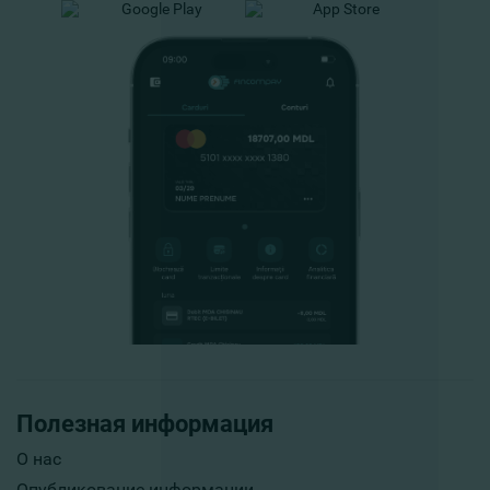
Полезная информация
О нас
Опубликование информации