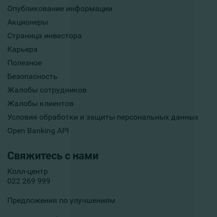
Опубликование информации
Акционеры
Страница инвестора
Карьера
Полезное
Безопасность
Жалобы сотрудников
Жалобы клиентов
Условия обработки и защиты персональных данных
Open Banking API
Свяжитесь с нами
Колл-центр
022 269 999
Предложения по улучшениям