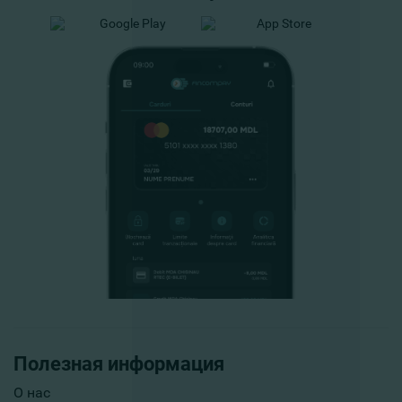
Полезная информация
О нас