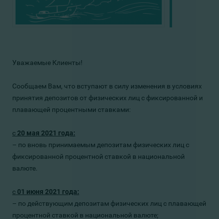
Уважаемые Клиенты!
Сообщаем Вам, что вступают в силу изменения в условиях
принятия депозитов от физических лиц с фиксированной и
плавающей процентными ставками:
с
20
мая 2021 года:
– по
вновь принимаемым депозитам
физических лиц
с
фиксированной процентной ставкой в национальной
валюте.
с
01
июня
2021 года:
– по действующим
депозитам физических лиц с плавающей
процентной ставкой в национальной валюте;