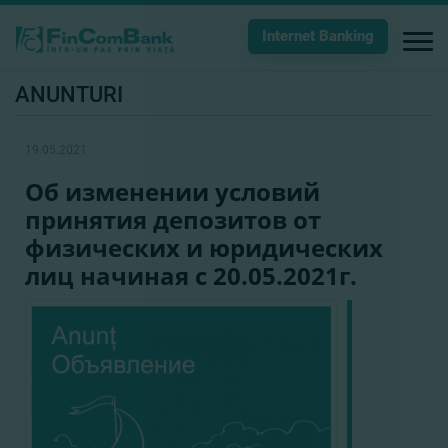
Internet Banking
ANUNTURI
19.05.2021
Об изменении условий
принятия депозитов от
физических и юридических
лиц начиная с 20.05.2021г.