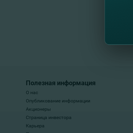
Полезная информация
О нас
Опубликование информации
Акционеры
Страница инвестора
Карьера